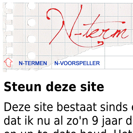
Steun deze site
Deze site bestaat sinds
dat ik nu al zo'n 9 jaa